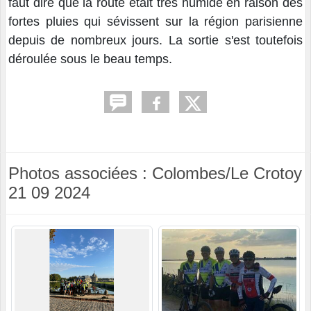
faut dire que la route était très humide en raison des
fortes pluies qui sévissent sur la région parisienne
depuis de nombreux jours. La sortie s'est toutefois
déroulée sous le beau temps.
Photos associées : Colombes/Le Crotoy
21 09 2024