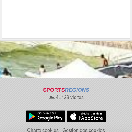
SPORTS
REGIONS
41429
visites
Charte cookies
Gestion des cookies