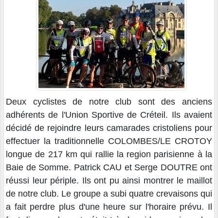
Deux cyclistes de notre club sont des anciens
adhérents de l'Union Sportive de Créteil. Ils avaient
décidé de rejoindre leurs camarades cristoliens pour
effectuer la traditionnelle COLOMBES/LE CROTOY
longue de 217 km qui rallie la region parisienne à la
Baie de Somme. Patrick CAU et Serge DOUTRE ont
réussi leur périple. Ils ont pu ainsi montrer le maillot
de notre club. Le groupe a subi quatre crevaisons qui
a fait perdre plus d'une heure sur l'horaire prévu. Il