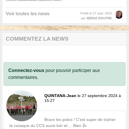
Voir toutes les news
Publié le
27 sept. 2024
par
SERGE DOUTRE
COMMENTEZ LA NEWS
Connectez-vous
pour pouvoir participer aux
commentaires.
QUINTANA-Jean
le 27 septembre 2024 à
15:27
Bravo les potos ! C'est super de traîner
la casaque du CCS aussi loin et.... Bien 👍