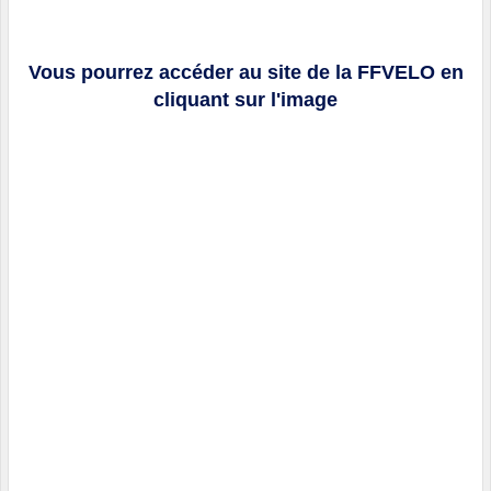
Vous pourrez accéder au site de la FFVELO en
cliquant sur l'image