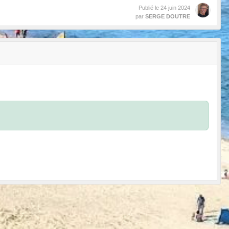
Publié le
24 juin 2024
par
SERGE DOUTRE