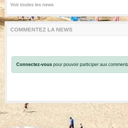
Voir toutes les news
COMMENTEZ LA NEWS
Connectez-vous
pour pouvoir participer aux commenta