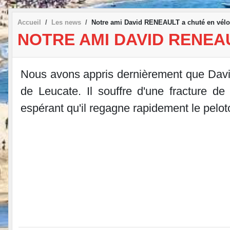
Accueil
Les news
Notre ami David RENEAULT a chuté en vélo
NOTRE AMI DAVID RENEA
Nous avons appris dernièrement que Dav
de Leucate. Il souffre d'une fracture de
espérant qu'il regagne rapidement le pelot