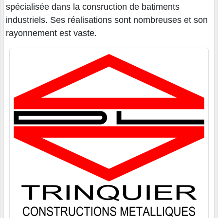
spécialisée dans la consruction de batiments
industriels. Ses réalisations sont nombreuses et son
rayonnement est vaste.