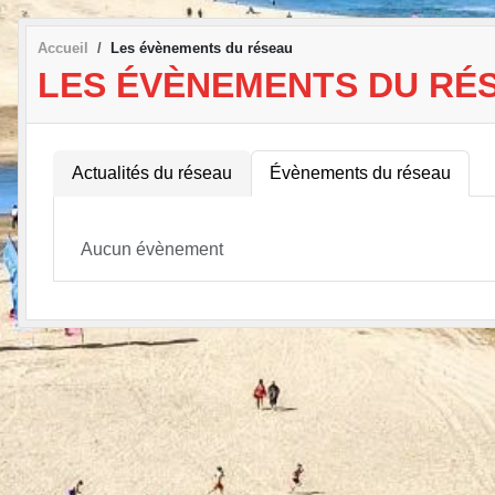
Accueil
Les évènements du réseau
LES ÉVÈNEMENTS DU RÉ
Actualités du réseau
Évènements du réseau
Aucun évènement