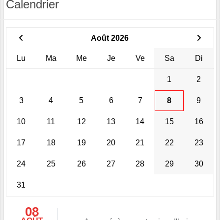
Calendrier
Août 2026
Lu
Ma
Me
Je
Ve
Sa
Di
1
2
3
4
5
6
7
8
9
10
11
12
13
14
15
16
17
18
19
20
21
22
23
24
25
26
27
28
29
30
31
08