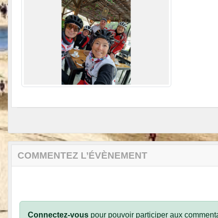
COMMENTEZ L’ÉVÈNEMENT
Connectez-vous
pour pouvoir participer aux commenta