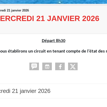
redi 21 janvier 2026
ERCREDI 21 JANVIER 2026
Départ 8h30
us établirons un circuit en tenant compte de l’état des r
redi 21 janvier 2026