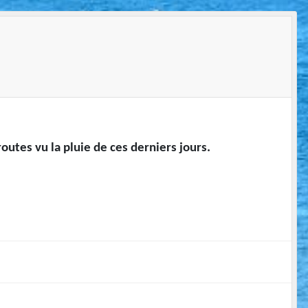
outes vu la pluie de ces derniers jours.