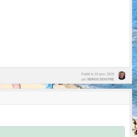
Publié le
19 janv. 2026
par
SERGE DOUTRE