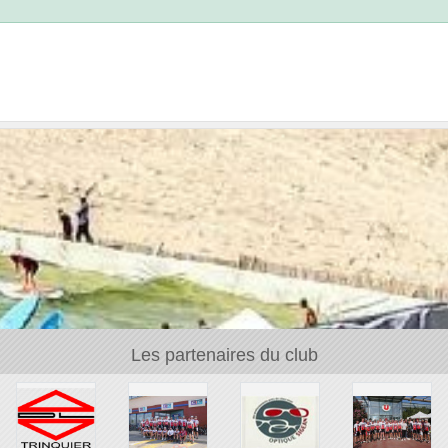
Les partenaires du club