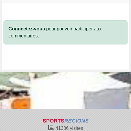
Connectez-vous
pour pouvoir participer aux
commentaires.
SPORTS
REGIONS
41386
visites