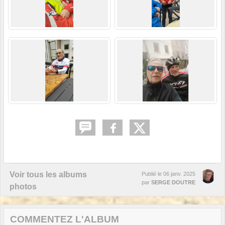
Voir tous les albums
Publié le
06 janv. 2025
par
SERGE DOUTRE
photos
COMMENTEZ L'ALBUM