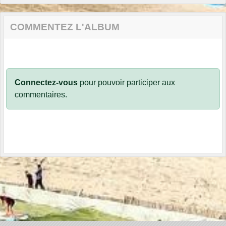
COMMENTEZ L'ALBUM
Connectez-vous
pour pouvoir participer aux
commentaires.