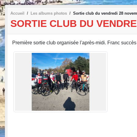
Accueil
Les albums photos
Sortie club du vendredi 28 nove
SORTIE CLUB DU VENDRE
Première sortie club organisée l'après-midi. Franc succè