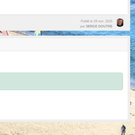
Publié le
28 nov. 2025
par
SERGE DOUTRE