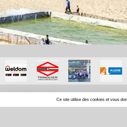
Ce site utilise des cookies et vous do
SPORTS
REGIONS