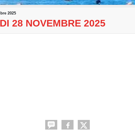
mbre 2025
DI 28 NOVEMBRE 2025
s