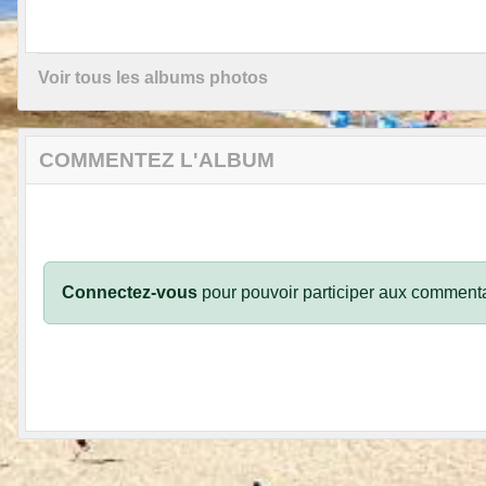
Voir tous les albums photos
COMMENTEZ L'ALBUM
Connectez-vous
pour pouvoir participer aux commenta