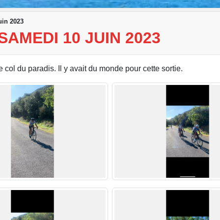
uin 2023
SAMEDI 10 JUIN 2023
 col du paradis. Il y avait du monde pour cette sortie.