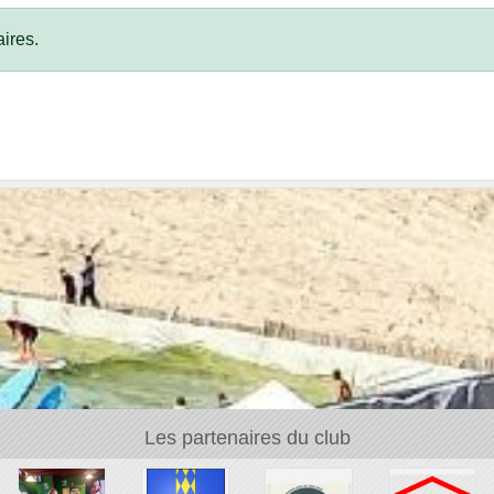
ires.
Les partenaires du club