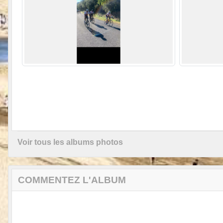
Voir tous les albums photos
COMMENTEZ L'ALBUM