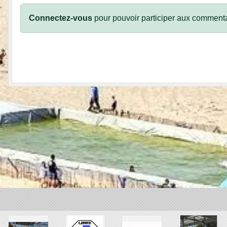
Connectez-vous
pour pouvoir participer aux commenta