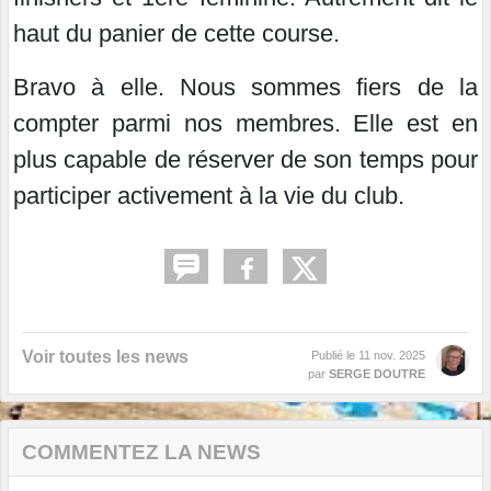
haut du panier de cette course.
Bravo à elle. Nous sommes fiers de la
compter parmi nos membres. Elle est en
plus capable de réserver de son temps pour
participer activement à la vie du club.
Voir toutes les news
Publié le
11 nov. 2025
par
SERGE DOUTRE
COMMENTEZ LA NEWS