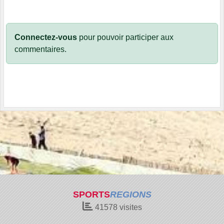
Connectez-vous
pour pouvoir participer aux
commentaires.
SPORTS
REGIONS
41578
visites